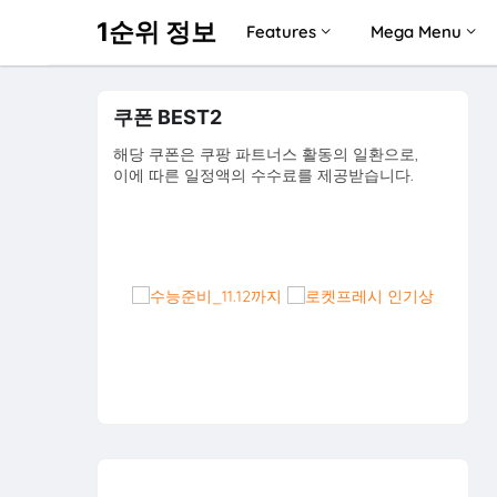
1순위 정보
Features
Mega Menu
쿠폰 BEST2
해당 쿠폰은 쿠팡 파트너스 활동의 일환으로,
이에 따른 일정액의 수수료를 제공받습니다.