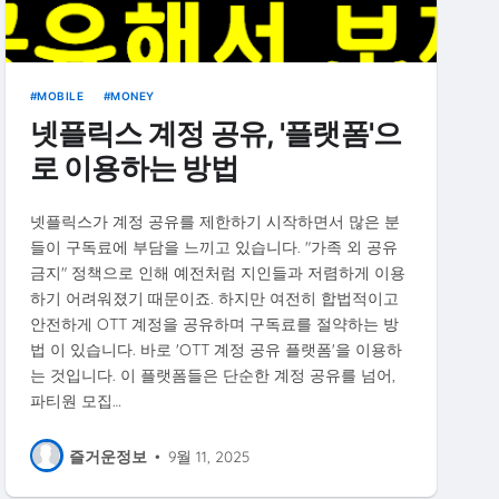
MOBILE
MONEY
넷플릭스 계정 공유, '플랫폼'으
로 이용하는 방법
넷플릭스가 계정 공유를 제한하기 시작하면서 많은 분
들이 구독료에 부담을 느끼고 있습니다. "가족 외 공유
금지" 정책으로 인해 예전처럼 지인들과 저렴하게 이용
하기 어려워졌기 때문이죠. 하지만 여전히 합법적이고
안전하게 OTT 계정을 공유하며 구독료를 절약하는 방
법 이 있습니다. 바로 'OTT 계정 공유 플랫폼'을 이용하
는 것입니다. 이 플랫폼들은 단순한 계정 공유를 넘어,
파티원 모집…
즐거운정보
•
9월 11, 2025