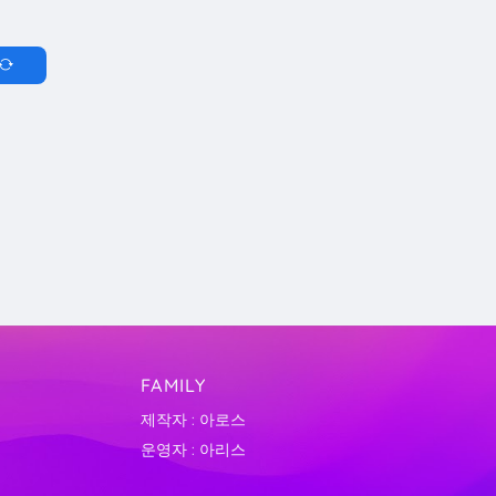
FAMILY
제작자 : 아로스
운영자 : 아리스