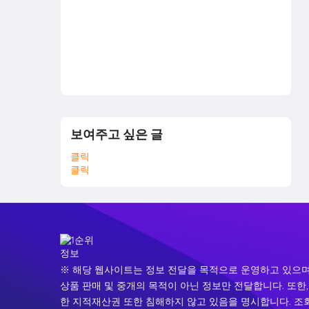
보여주고 싶은 글
클릭
클릭
※ 해당 웹사이트는 정보 전달을 목적으로 운영하고 있으며
상품 판매 및 중개의 목적이 아닌 정보만 전달합니다. 또한,
한 지적재산권 또한 침해하지 않고 있음을 명시합니다. 조회